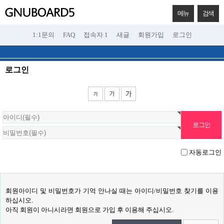
메뉴
검색
1:1문의
FAQ
접속자 1
새글
회원가입
로그인
로그인
자동로그인
회원아이디 및 비밀번호가 기억 안나실 때는 아이디/비밀번호 찾기를 이용
하십시오.
아직 회원이 아니시라면 회원으로 가입 후 이용해 주십시오.